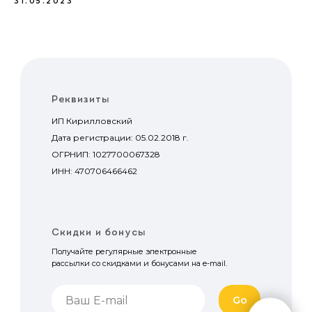
31.05.2023
Реквизиты
ИП Кирилловский
Дата регистрации: 05.02.2018 г.
ОГРНИП: 1027700067328
ИНН: 470706466462
Скидки и бонусы
Получайте регулярные электронные
рассылки со скидками и бонусами на e-mail.
Go