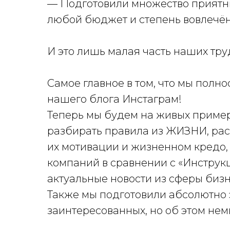
— Подготовили множество приятн
любой бюджет и степень вовлечён
И это лишь малая часть наших тру
Самое главное в том, что мы пол
нашего блога Инстаграм!
Теперь мы будем на живых пример
разбирать правила из ЖИЗНИ, рас
их мотивации и жизненном кредо, 
компаний в сравнении с «Инструк
актуальные новости из сферы бизн
Также мы подготовили абсолютно 
заинтересованных, но об этом нем