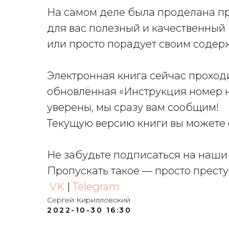
На самом деле была проделана пр
для вас полезный и качественный 
или просто порадует своим содер
Электронная книга сейчас проходи
обновлённая «Инструкция номер но
уверены, мы сразу вам сообщим!
Текущую версию книги вы можете с
Не забудьте подписаться на наши
Пропускать такое — просто прест
VK
|
Telegram
Сергей Кирилловский
2022-10-30 16:30