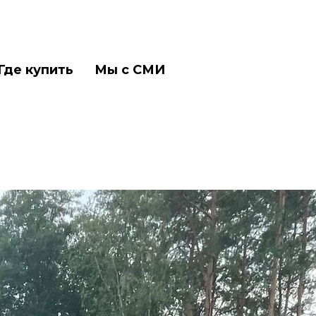
Где купить
Мы с СМИ