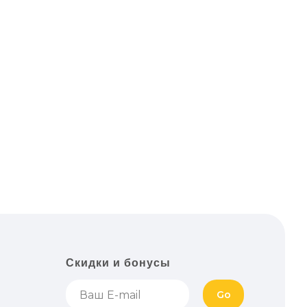
Скидки и бонусы
Go