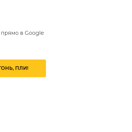
прямо в Google
ГОНЬ, ПЛИ!