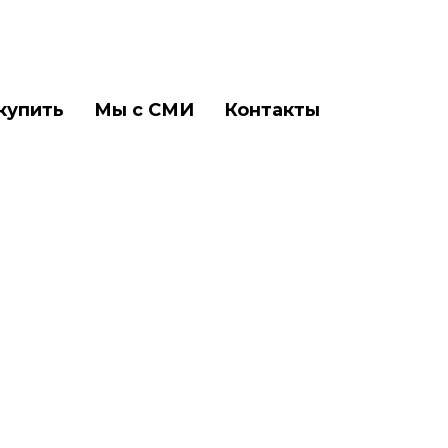
купить
Мы с СМИ
Контакты